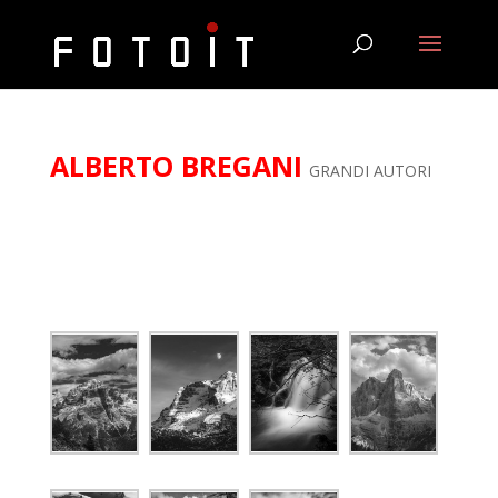
ALBERTO BREGANI
GRANDI AUTORI