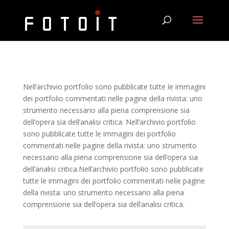
Nell’archivio portfolio sono pubblicate tutte le immagini
dei portfolio commentati nelle pagine della rivista: uno
strumento necessario alla piena comprensione sia
dell’opera sia dell’analisi critica. Nell’archivio portfolio
sono pubblicate tutte le immagini dei portfolio
commentati nelle pagine della rivista: uno strumento
necessario alla piena comprensione sia dell’opera sia
dell’analisi critica.Nell’archivio portfolio sono pubblicate
tutte le immagini dei portfolio commentati nelle pagine
della rivista: uno strumento necessario alla piena
comprensione sia dell’opera sia dell’analisi critica.