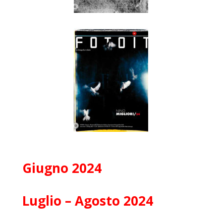
Giugno 2024
Luglio – Agosto 2024