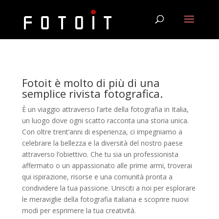
Fotoit è molto di più di una
semplice rivista fotografica.
È un viaggio attraverso l’arte della fotografia in Italia,
un luogo dove ogni scatto racconta una storia unica.
Con oltre trent’anni di esperienza, ci impegniamo a
celebrare la bellezza e la diversità del nostro paese
attraverso l’obiettivo. Che tu sia un professionista
affermato o un appassionato alle prime armi, troverai
qui ispirazione, risorse e una comunità pronta a
condividere la tua passione. Unisciti a noi per esplorare
le meraviglie della fotografia italiana e scoprire nuovi
modi per esprimere la tua creatività.