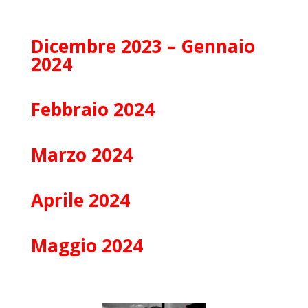
Dicembre 2023 – Gennaio
2024
Febbraio 2024
Marzo 2024
Aprile 2024
Maggio 2024