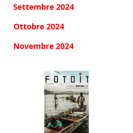
Settembre 2024
Ottobre 2024
Novembre 2024