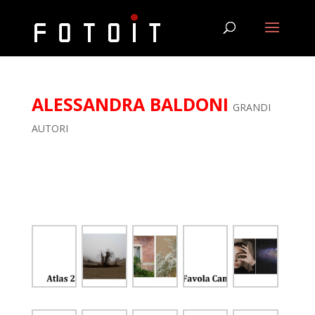
ALESSANDRA BALDONI
GRANDI
AUTORI