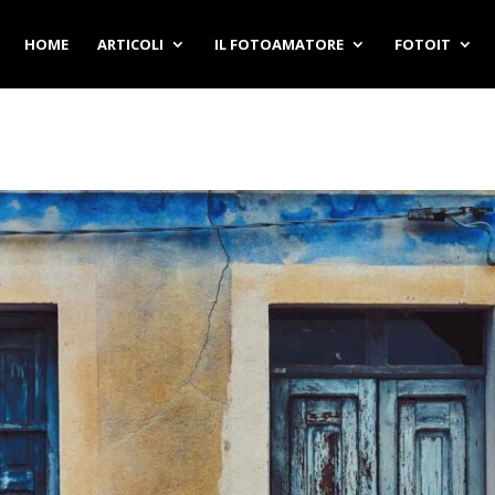
HOME
ARTICOLI
IL FOTOAMATORE
FOTOIT