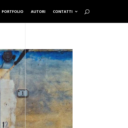
PORTFOLIO
AUTORI
CONTATTI