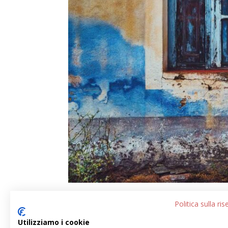
Politica sulla ri
Utilizziamo i cookie