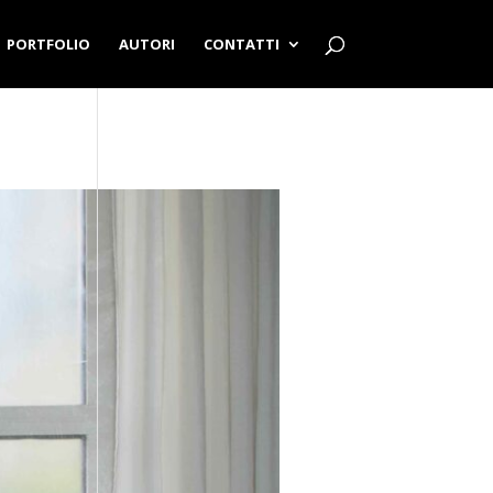
PORTFOLIO
AUTORI
CONTATTI