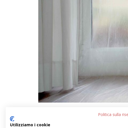
Politica sulla ri
Utilizziamo i cookie