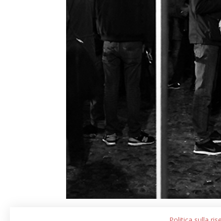
Politica sulla ri