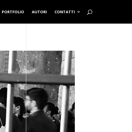
PORTFOLIO
AUTORI
CONTATTI