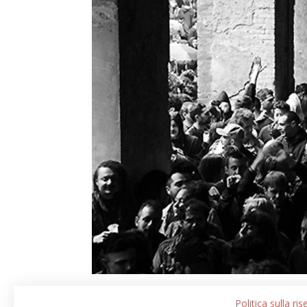
Politica sulla ri