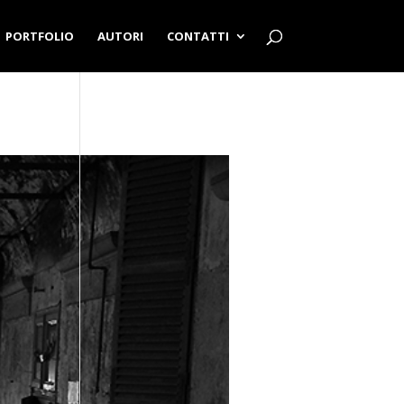
PORTFOLIO
AUTORI
CONTATTI