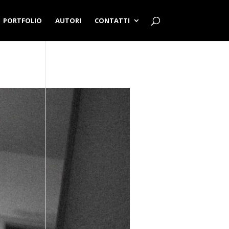
PORTFOLIO
AUTORI
CONTATTI