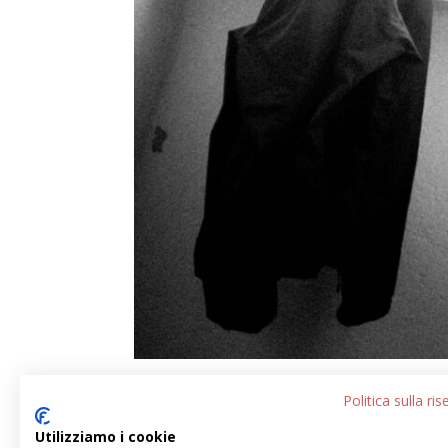
Politica sulla ri
Utilizziamo i cookie