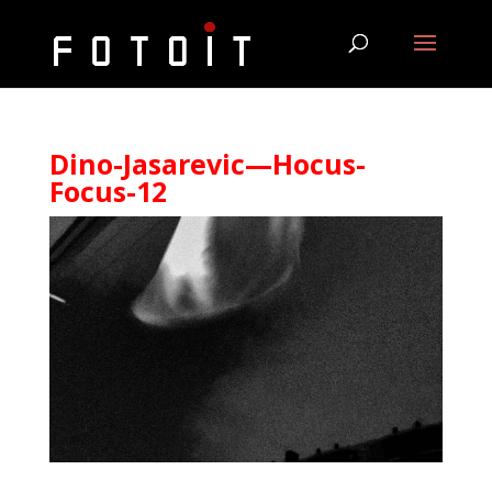
Dino-Jasarevic—Hocus-
Focus-12