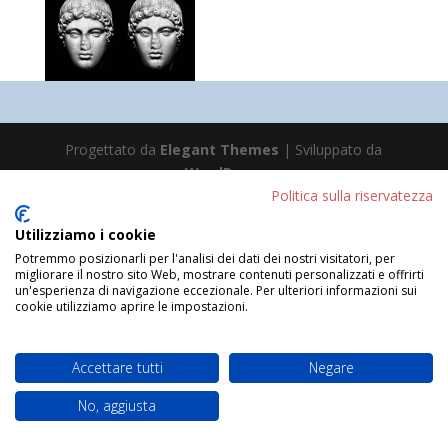
Progettato da
Elegant Themes
| Sviluppato da
WordPress
Politica sulla riservatezza
Utilizziamo i cookie
Potremmo posizionarli per l'analisi dei dati dei nostri visitatori, per
migliorare il nostro sito Web, mostrare contenuti personalizzati e offrirti
un'esperienza di navigazione eccezionale. Per ulteriori informazioni sui
cookie utilizziamo aprire le impostazioni.
Accettare tutti
Negare
No, aggiusta