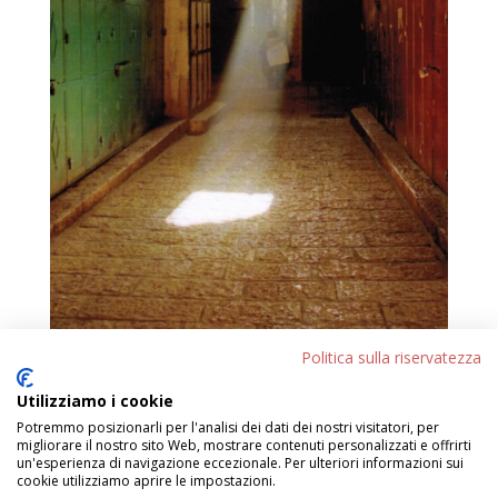
Politica sulla riservatezza
Utilizziamo i cookie
Potremmo posizionarli per l'analisi dei dati dei nostri visitatori, per
migliorare il nostro sito Web, mostrare contenuti personalizzati e offrirti
un'esperienza di navigazione eccezionale. Per ulteriori informazioni sui
cookie utilizziamo aprire le impostazioni.