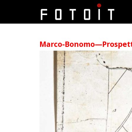
Marco-Bonomo—Prospetti