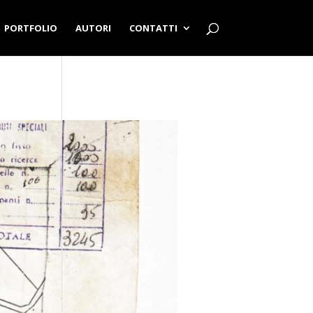
PORTFOLIO
AUTORI
CONTATTI