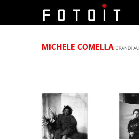
MICHELE COMELLA
GRANDI A