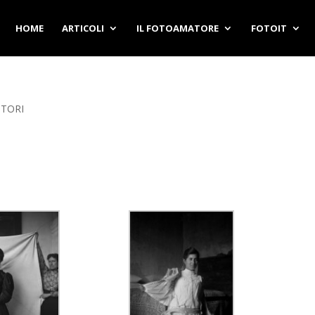
HOME
ARTICOLI
IL FOTOAMATORE
FOTOIT
UTORI