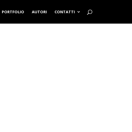
PORTFOLIO
AUTORI
CONTATTI