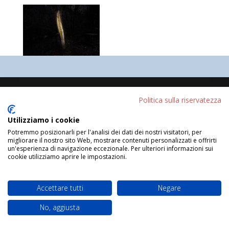
Progettato da
Elegant Themes
| Sviluppato da
Politica sulla riservatezza
WordPress
Utilizziamo i cookie
Potremmo posizionarli per l'analisi dei dati dei nostri visitatori, per
migliorare il nostro sito Web, mostrare contenuti personalizzati e offrirti
un'esperienza di navigazione eccezionale. Per ulteriori informazioni sui
cookie utilizziamo aprire le impostazioni.
Accettare tutti
Negare
No, aggiusta