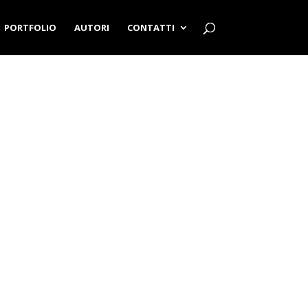
PORTFOLIO
AUTORI
CONTATTI