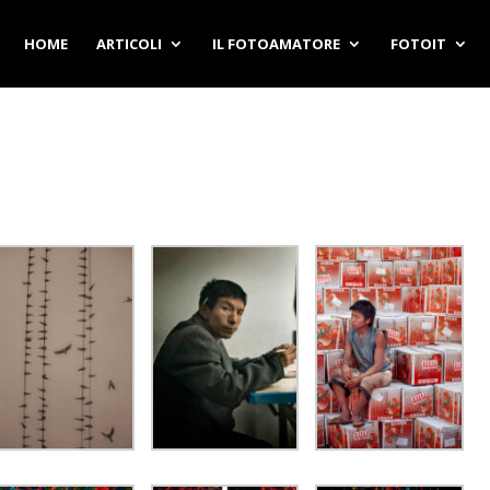
HOME
ARTICOLI
IL FOTOAMATORE
FOTOIT