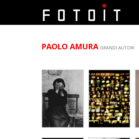
PAOLO AMURA
GRANDI AUTORI