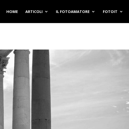
HOME
ARTICOLI
IL FOTOAMATORE
FOTOIT