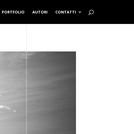
PORTFOLIO
AUTORI
CONTATTI