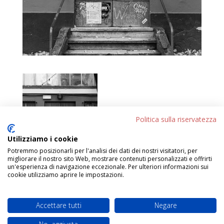
Politica sulla riservatezza
Utilizziamo i cookie
Potremmo posizionarli per l'analisi dei dati dei nostri visitatori, per
migliorare il nostro sito Web, mostrare contenuti personalizzati e offrirti
un'esperienza di navigazione eccezionale. Per ulteriori informazioni sui
cookie utilizziamo aprire le impostazioni.
Accettare tutti
Negare
Progettato da
Elegant Themes
| Sviluppato da