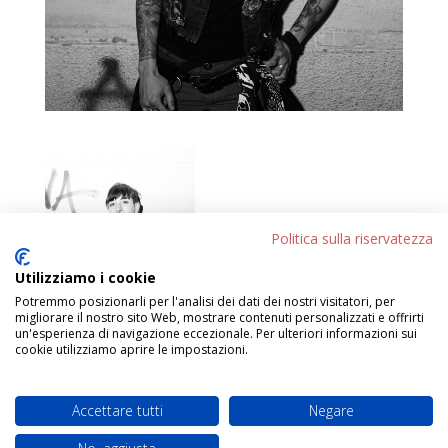
Politica sulla riservatezza
Utilizziamo i cookie
Potremmo posizionarli per l'analisi dei dati dei nostri visitatori, per
migliorare il nostro sito Web, mostrare contenuti personalizzati e offrirti
un'esperienza di navigazione eccezionale. Per ulteriori informazioni sui
cookie utilizziamo aprire le impostazioni.
Accettare tutti
Negare
Progettato da
Elegant Themes
| Sviluppato da