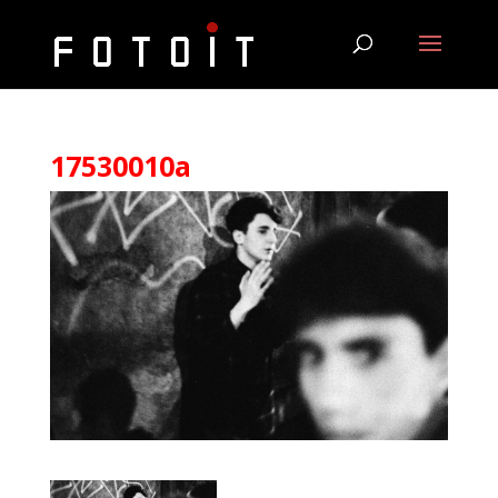
17530010a