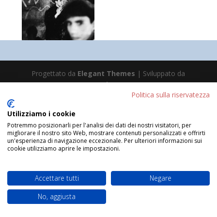
Progettato da
Elegant Themes
| Sviluppato da
WordPress
Politica sulla riservatezza
Utilizziamo i cookie
Potremmo posizionarli per l'analisi dei dati dei nostri visitatori, per
migliorare il nostro sito Web, mostrare contenuti personalizzati e offrirti
un'esperienza di navigazione eccezionale. Per ulteriori informazioni sui
cookie utilizziamo aprire le impostazioni.
Accettare tutti
Negare
No, aggiusta