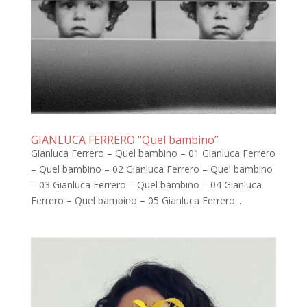
GIANLUCA FERRERO “Quel bambino”
Gianluca Ferrero – Quel bambino – 01 Gianluca Ferrero
– Quel bambino – 02 Gianluca Ferrero – Quel bambino
– 03 Gianluca Ferrero – Quel bambino – 04 Gianluca
Ferrero – Quel bambino – 05 Gianluca Ferrero...