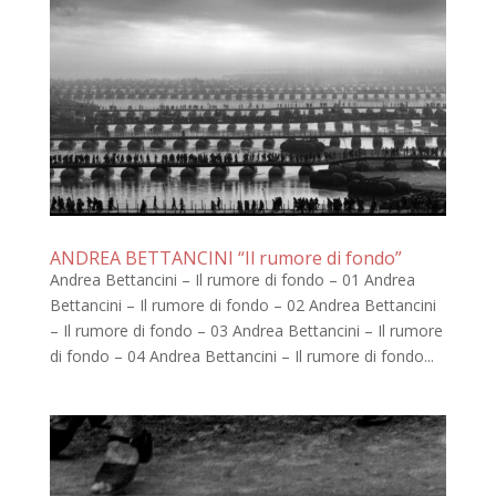
ANDREA BETTANCINI “Il rumore di fondo”
Andrea Bettancini – Il rumore di fondo – 01 Andrea
Bettancini – Il rumore di fondo – 02 Andrea Bettancini
– Il rumore di fondo – 03 Andrea Bettancini – Il rumore
di fondo – 04 Andrea Bettancini – Il rumore di fondo...