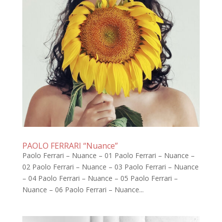
PAOLO FERRARI “Nuance”
Paolo Ferrari – Nuance – 01 Paolo Ferrari – Nuance –
02 Paolo Ferrari – Nuance – 03 Paolo Ferrari – Nuance
– 04 Paolo Ferrari – Nuance – 05 Paolo Ferrari –
Nuance – 06 Paolo Ferrari – Nuance...