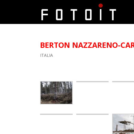
BERTON NAZZARENO-CARL
ITALIA