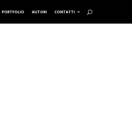
PORTFOLIO
AUTORI
CONTATTI