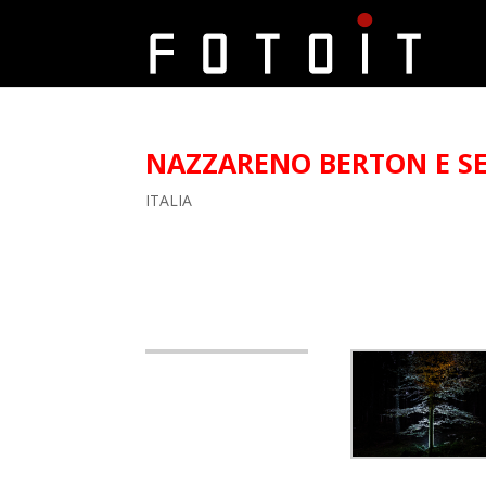
NAZZARENO BERTON E SE
ITALIA