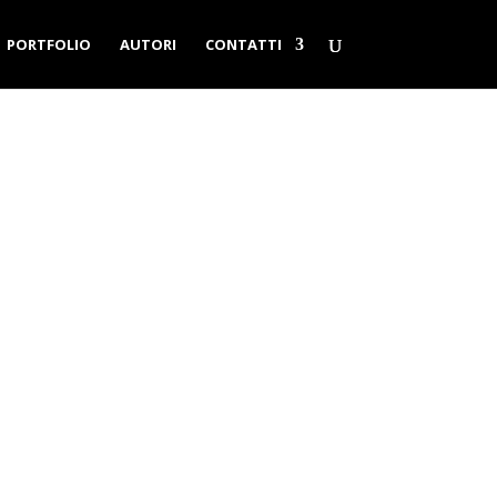
PORTFOLIO
AUTORI
CONTATTI